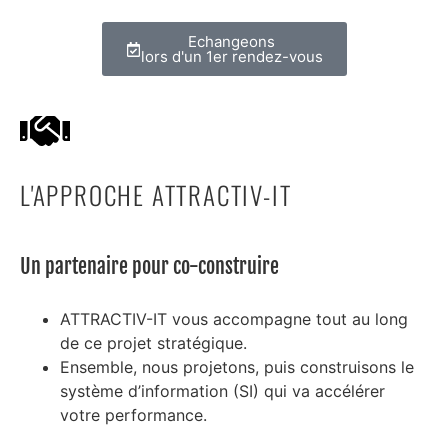
Echangeons
lors d'un 1er rendez-vous
L'APPROCHE ATTRACTIV-IT
Un partenaire pour co-construire
ATTRACTIV-IT vous accompagne tout au long
de ce projet stratégique.
Ensemble, nous projetons, puis construisons le
système d’information (SI) qui va accélérer
votre performance.