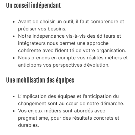
Un conseil indépendant
Avant de choisir un outil, il faut comprendre et
préciser vos besoins.
Notre indépendance vis-à-vis des éditeurs et
intégrateurs nous permet une approche
cohérente avec l’identité de votre organisation.
Nous prenons en compte vos réalités métiers et
anticipons vos perspectives d’évolution.
Une mobilisation des équipes
L’implication des équipes et l’anticipation du
changement sont au cœur de notre démarche.
Vos enjeux métiers sont abordés avec
pragmatisme, pour des résultats concrets et
durables.