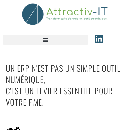
UN ERP N'EST PAS UN SIMPLE OUTIL
NUMÉRIQUE,
C'EST UN LEVIER ESSENTIEL POUR
VOTRE PME.