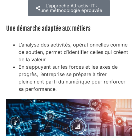
L'approche Attractiv-IT :
une méthodologie éprouvée
Une démarche adaptée aux métiers
L’analyse des activités, opérationnelles comme
de soutien, permet d’identifier celles qui créent
de la valeur.
En s’appuyant sur les forces et les axes de
progrès, l’entreprise se prépare à tirer
pleinement parti du numérique pour renforcer
sa performance.