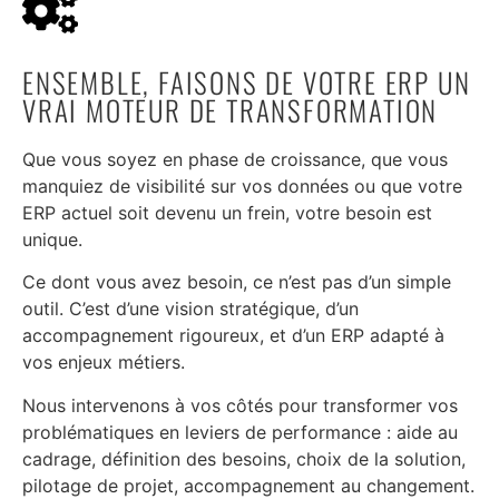
ENSEMBLE, FAISONS DE VOTRE ERP UN
VRAI MOTEUR DE TRANSFORMATION
Que vous soyez en phase de croissance, que vous
manquiez de visibilité sur vos données ou que votre
ERP actuel soit devenu un frein, votre besoin est
unique.
Ce dont vous avez besoin, ce n’est pas d’un simple
outil. C’est d’une vision stratégique, d’un
accompagnement rigoureux, et d’un ERP adapté à
vos enjeux métiers.
Nous intervenons à vos côtés pour transformer vos
problématiques en leviers de performance : aide au
cadrage, définition des besoins, choix de la solution,
pilotage de projet, accompagnement au changement.