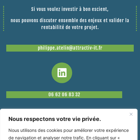
Si vous voulez investir à bon escient,
nous pouvons discuter ensemble des enjeux et valider la
rentabilité de votre projet.
philippe.atelin@attractiv-it.fr
06 62 06 83 32
Nous respectons votre vie privée.
Nous utilisons des cookies pour améliorer votre expérience
de navigation et analyser notre trafic. En cliquant sur «