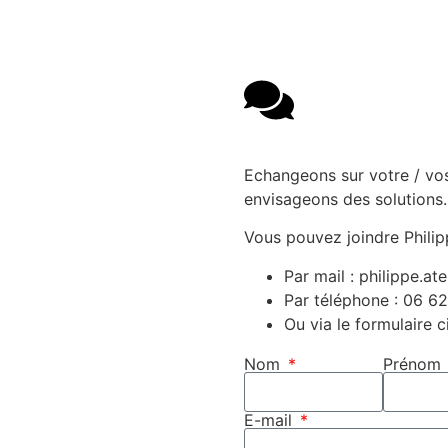
Echangeons sur votre / vo
envisageons des solutions.
Vous pouvez joindre Philipp
Par mail : philippe.ate
Par téléphone : 06 6
Ou via le formulaire 
Nom
Prénom
E-mail