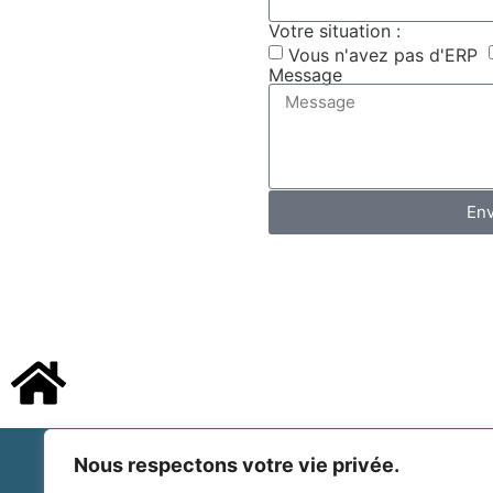
Votre situation :
Vous n'avez pas d'ERP
Message
En
Nous respectons votre vie privée.