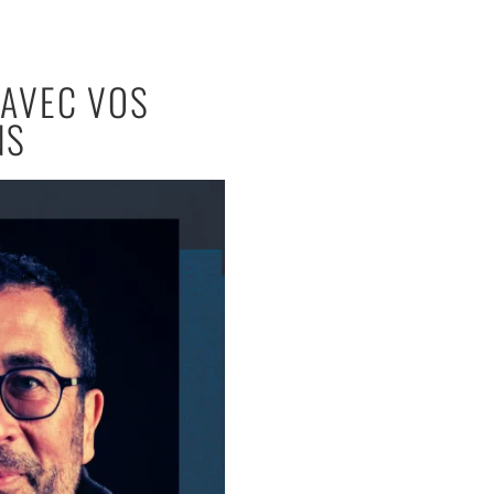
 AVEC VOS
NS