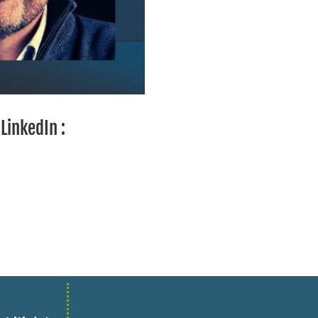
 LinkedIn :