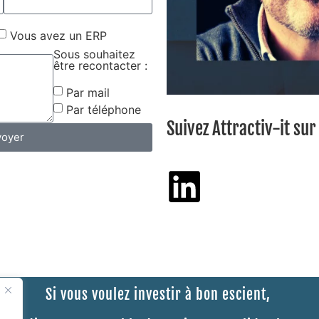
Vous avez un ERP
Sous souhaitez
être recontacter :
Par mail
Par téléphone
Suivez Attractiv-it sur
voyer
Si vous voulez investir à bon escient,