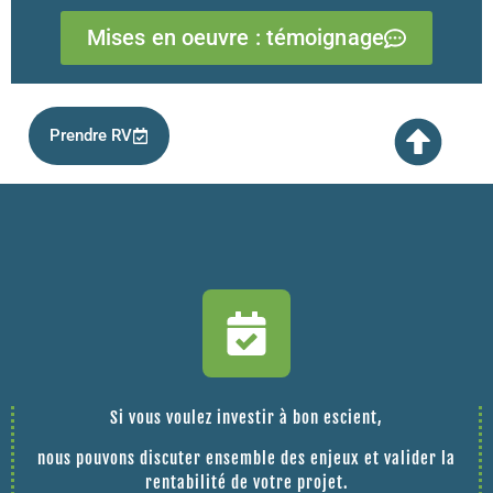
Mises en oeuvre : témoignage
Prendre RV
Si vous voulez investir à bon escient,
nous pouvons discuter ensemble des enjeux et valider la
rentabilité de votre projet.