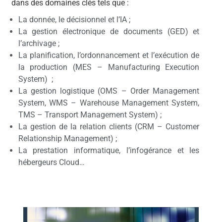
dans des domaines clés tels que :
La donnée, le décisionnel et l’IA ;
La gestion électronique de documents (GED) et
l’archivage ;
La planification, l’ordonnancement et l’exécution de
la production (MES – Manufacturing Execution
System) ;
La gestion logistique (OMS – Order Management
System, WMS – Warehouse Management System,
TMS – Transport Management System) ;
La gestion de la relation clients (CRM – Customer
Relationship Management) ;
La prestation informatique, l’infogérance et les
hébergeurs Cloud…