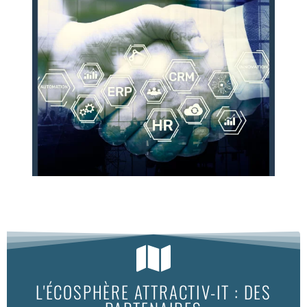
L'ÉCOSPHÈRE ATTRACTIV-IT : DES