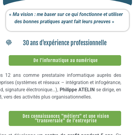
«
Ma vision
:
me baser sur ce qui fonctionne et utiliser
des bonnes pratiques ayant fait leurs preuves
»
30 ans d'expérience professionnelle
De l'informatique au numérique
ès 12 ans comme prestataire informatique auprès des
eprises (systèmes et réseaux – intégration et infogérance,
d, signature électronique…),
Philippe ATELIN
se dirige, en
, vers des activités plus organisationnelles
.
Des connaissances "métiers" et une vision
"transversale" de l'entreprise