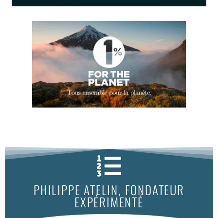
PHILIPPE ATELIN, FONDATEUR
EXPÉRIMENTÉ