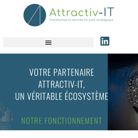
VOTRE PARTENAIRE
ATTRACTIV-IT,
UN VÉRITABLE ÉCOSYSTÈME
NOTRE FONCTIONNEMENT