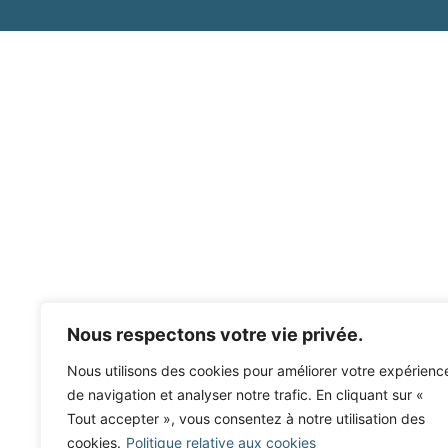
Nous respectons votre vie privée.
Nous utilisons des cookies pour améliorer votre expérienc
de navigation et analyser notre trafic. En cliquant sur «
Tout accepter », vous consentez à notre utilisation des
cookies.
Politique relative aux cookies