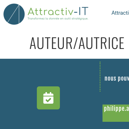
Attracti
AUTEUR/AUTRICE 
nous pouv
philippe.